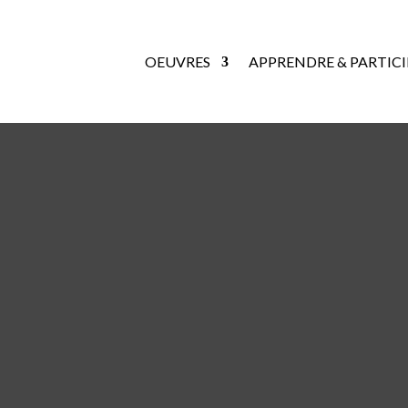
OEUVRES
APPRENDRE & PARTICI