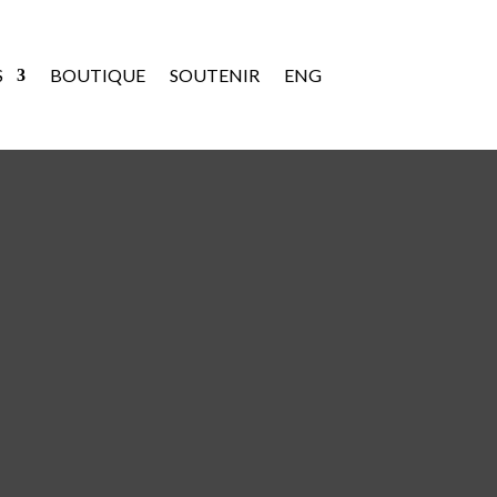
S
BOUTIQUE
SOUTENIR
ENG