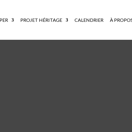
PER
PROJET HÉRITAGE
CALENDRIER
À PROPO