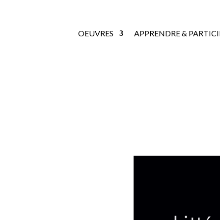
OEUVRES
APPRENDRE & PARTICI