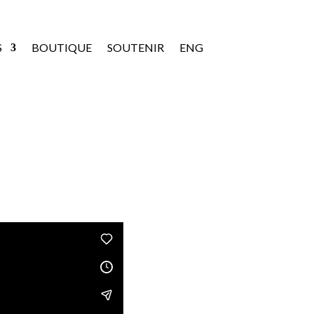
S
BOUTIQUE
SOUTENIR
ENG