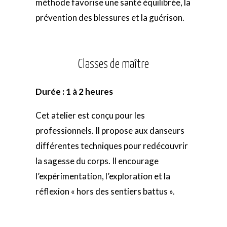
méthode favorise une santé équilibrée, la
prévention des blessures et la guérison.
Classes de maître
Durée : 1 à 2 heures
Cet atelier est conçu pour les
professionnels. Il propose aux danseurs
différentes techniques pour redécouvrir
la sagesse du corps. Il encourage
l’expérimentation, l’exploration et la
réflexion « hors des sentiers battus ».