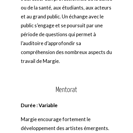
ou de la santé, aux étudiants, aux acteurs
et au grand public. Un échange avec le
public s’engage et se poursuit par une
période de questions qui permet à
l’auditoire d’approfondir sa
compréhension des nombreux aspects du
travail de Margie.
Mentorat
Durée : Variable
Margie encourage fortement le
développement des artistes émergents.