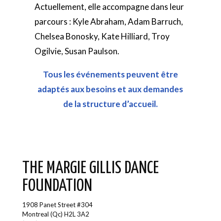
Actuellement, elle accompagne dans leur
parcours : Kyle Abraham, Adam Barruch,
Chelsea Bonosky, Kate Hilliard, Troy
Ogilvie, Susan Paulson.
Tous les événements peuvent être
adaptés aux besoins et aux demandes
de la structure d’accueil.
THE MARGIE GILLIS DANCE
FOUNDATION
1908 Panet Street #304
Montreal (Qc) H2L 3A2