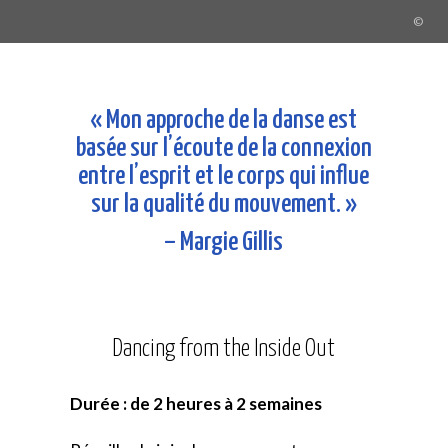
©
« Mon approche de la danse est
basée sur l’écoute de la connexion
entre l’esprit et le corps qui influe
sur la qualité du mouvement. »
– Margie Gillis
Dancing from the Inside Out
Durée : de 2 heures à 2 semaines