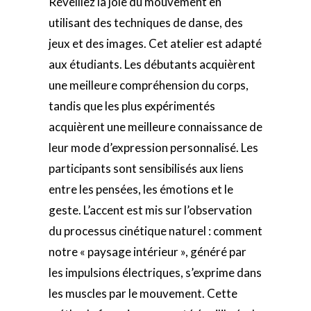
Réveillez la joie du mouvement en
utilisant des techniques de danse, des
jeux et des images. Cet atelier est adapté
aux étudiants. Les débutants acquièrent
une meilleure compréhension du corps,
tandis que les plus expérimentés
acquièrent une meilleure connaissance de
leur mode d’expression personnalisé. Les
participants sont sensibilisés aux liens
entre les pensées, les émotions et le
geste. L’accent est mis sur l’observation
du processus cinétique naturel : comment
notre « paysage intérieur », généré par
les impulsions électriques, s’exprime dans
les muscles par le mouvement. Cette