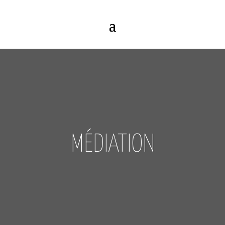
MÉDIATION