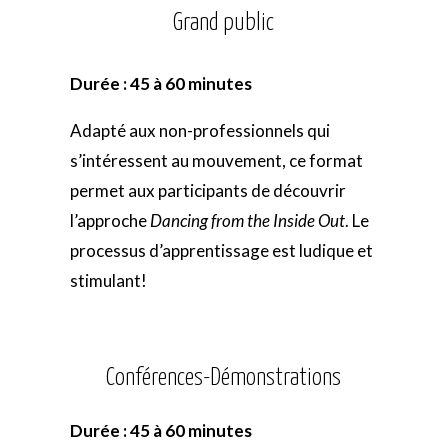
Grand public
Durée : 45 à 60 minutes
Adapté aux non-professionnels qui
s’intéressent au mouvement, ce format
permet aux participants de découvrir
l’approche
Dancing from the Inside Out
. Le
processus d’apprentissage est ludique et
stimulant!
Conférences-Démonstrations
Durée : 45 à 60 minutes