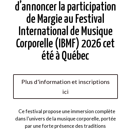
d’annoncer la participation
de Margie au Festival
International de Musique
Corporelle (IBMF) 2026 cet
été à Québec
Plus d'information et inscriptions
ici
Ce festival propose une immersion complète
dans l’univers de la musique corporelle, portée
par une forte présence des traditions