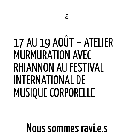
17 AU 19 AOÛT – ATELIER
MURMURATION AVEC
RHIANNON AU FESTIVAL
INTERNATIONAL DE
MUSIQUE CORPORELLE
Nous sommes ravi.e.s