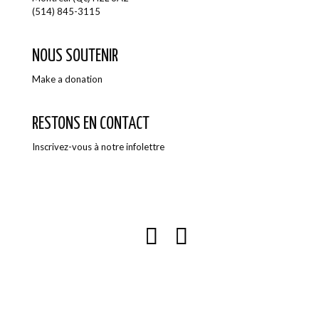
(514) 845-3115
NOUS SOUTENIR
Make a donation
RESTONS EN CONTACT
Inscrivez-vous à notre infolettre