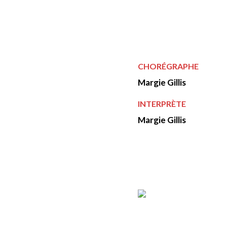
CHORÉGRAPHE
Margie Gillis
INTERPRÈTE
Margie Gillis