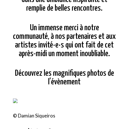
remplie de belles rencontres.
Un immense merci à notre
communauté, à nos partenaires et aux
artistes invité·e·s qui ont fait de cet
après-midi un moment inoubliable.
Découvrez les magnifiques photos de
l’évènement
© Damian Siqueiros