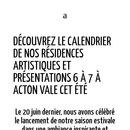
DÉCOUVREZ LE CALENDRIER
DE NOS RÉSIDENCES
ARTISTIQUES ET
PRÉSENTATIONS 6 À 7 À
ACTON VALE CET ÉTÉ
Le 20 juin dernier, nous avons célébré
le lancement de notre saison estivale
dans une ambiance inspirante et