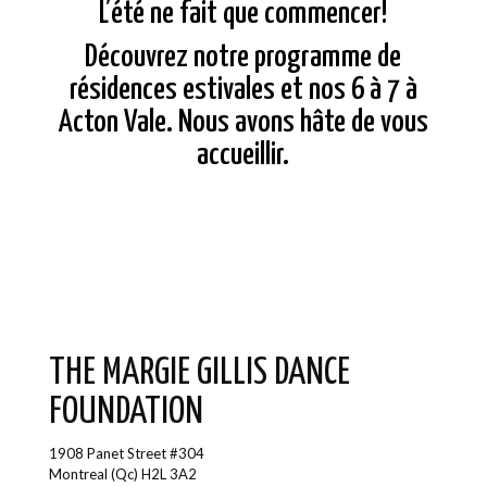
L’été ne fait que commencer!
Découvrez notre programme de
résidences estivales et nos 6 à 7 à
Acton Vale. Nous avons hâte de vous
accueillir.
THE MARGIE GILLIS DANCE
FOUNDATION
1908 Panet Street #304
Montreal (Qc) H2L 3A2