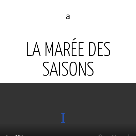
LA MARÉE DES
SAISONS